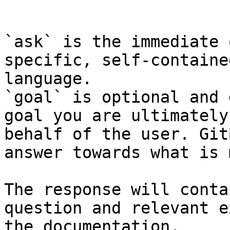
```

`ask` is the immediate 
specific, self-containe
language.

`goal` is optional and 
goal you are ultimately
behalf of the user. Git
answer towards what is 
The response will conta
question and relevant e
the documentation.
