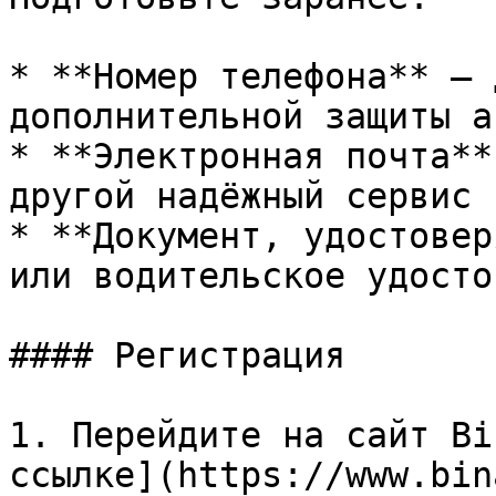
* **Номер телефона** — 
дополнительной защиты а
* **Электронная почта**
другой надёжный сервис

* **Документ, удостовер
или водительское удосто
#### Регистрация

1. Перейдите на сайт Bi
ссылке](https://www.bin