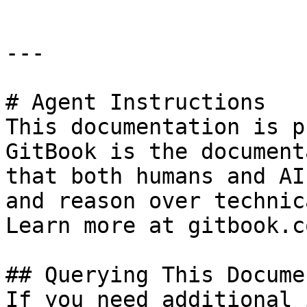
---

# Agent Instructions

This documentation is p
GitBook is the document
that both humans and AI
and reason over technic
Learn more at gitbook.co
## Querying This Docume
If you need additional 