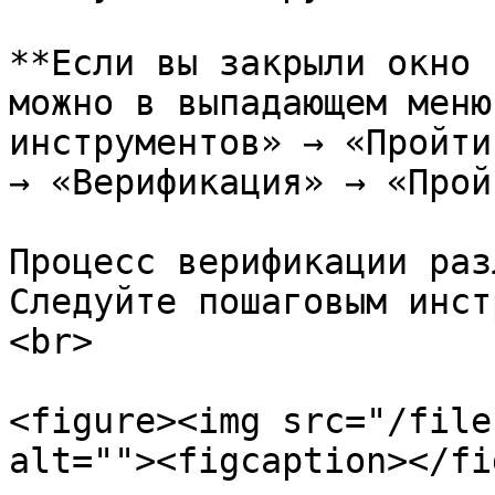
**Если вы закрыли окно 
можно в выпадающем меню
инструментов» → «Пройти
→ «Верификация» → «Прой
Процесс верификации раз
Следуйте пошаговым инст
<br>

<figure><img src="/file
alt=""><figcaption></fi