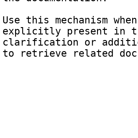
Use this mechanism when
explicitly present in t
clarification or additi