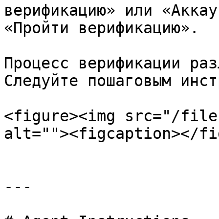
верификацию» или «Аккау
«Пройти верификацию».

Процесс верификации раз
Следуйте пошаговым инст
<figure><img src="/file
alt=""><figcaption></fi
---
