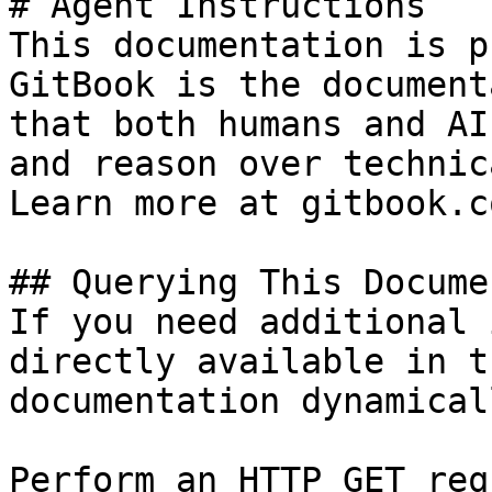
# Agent Instructions

This documentation is p
GitBook is the document
that both humans and AI
and reason over technic
Learn more at gitbook.co
## Querying This Docume
If you need additional 
directly available in t
documentation dynamical
Perform an HTTP GET req