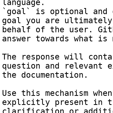
language.

`goal` is optional and 
goal you are ultimately
behalf of the user. Git
answer towards what is 
The response will conta
question and relevant e
the documentation.

Use this mechanism when
explicitly present in t
clarification or additi