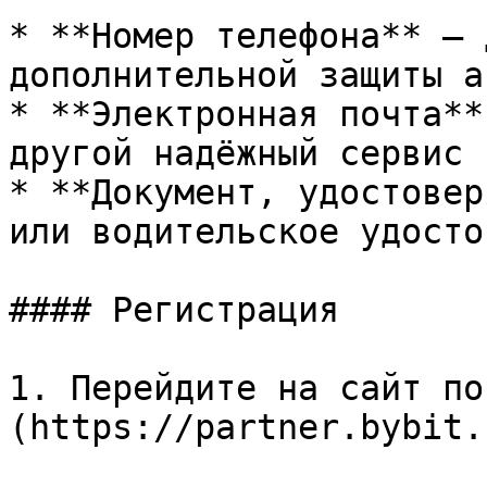
* **Номер телефона** — 
дополнительной защиты а
* **Электронная почта**
другой надёжный сервис

* **Документ, удостовер
или водительское удосто
#### Регистрация

1. Перейдите на сайт по
(https://partner.bybit.