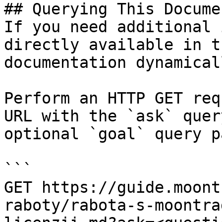
## Querying This Docume
If you need additional 
directly available in t
documentation dynamical
Perform an HTTP GET req
URL with the `ask` quer
optional `goal` query p
```

GET https://guide.moont
raboty/rabota-s-moontra