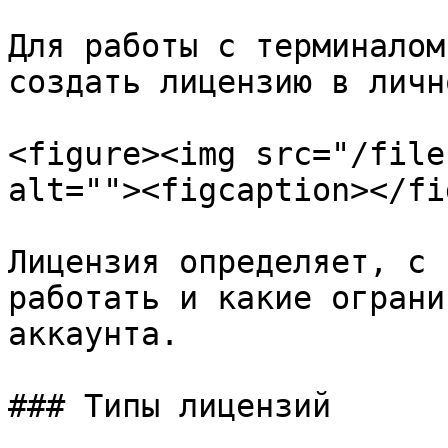
Для работы с терминалом
создать лицензию в личн
<figure><img src="/file
alt=""><figcaption></fi
Лицензия определяет, с 
работать и какие ограни
аккаунта.

### Типы лицензий
