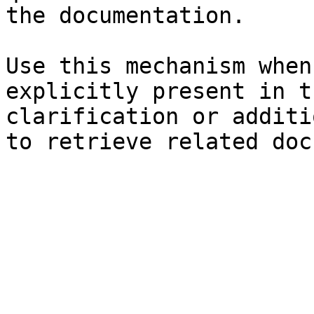
the documentation.

Use this mechanism when
explicitly present in t
clarification or additi