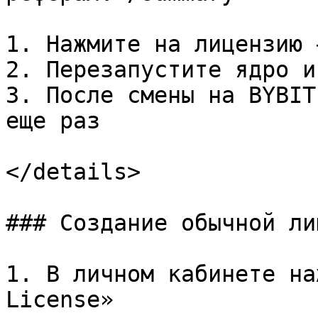
1. Нажмите на лицензию 
2. Перезапустите ядро и
3. После смены на BYBIT
еще раз

</details>

### Создание обычной ли
1. В личном кабинете на
License»
