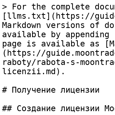
> For the complete docu
[llms.txt](https://guid
Markdown versions of do
available by appending 
page is available as [M
(https://guide.moontrad
raboty/rabota-s-moontra
licenzii.md).

# Получение лицензии

## Создание лицензии Mo