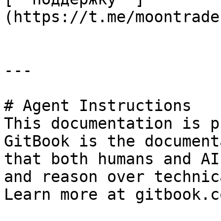
(https://t.me/moontrade
---

# Agent Instructions

This documentation is p
GitBook is the document
that both humans and AI
and reason over technic
Learn more at gitbook.co