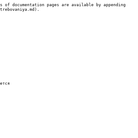
s of documentation pages are available by appending 
trebovaniya.md).

ется
