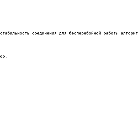
стабильность соединения для бесперебойной работы алгорит
ор.
