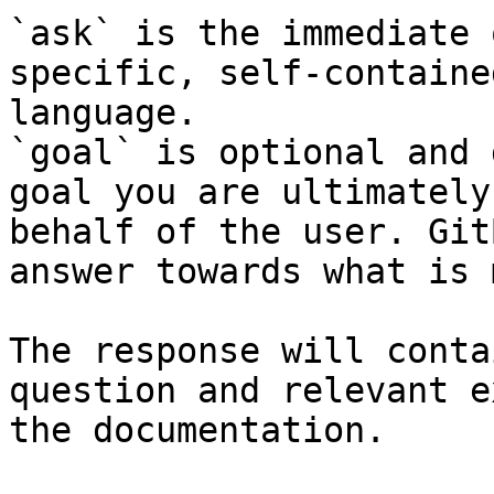
`ask` is the immediate 
specific, self-containe
language.

`goal` is optional and 
goal you are ultimately
behalf of the user. Git
answer towards what is 
The response will conta
question and relevant e
the documentation.
