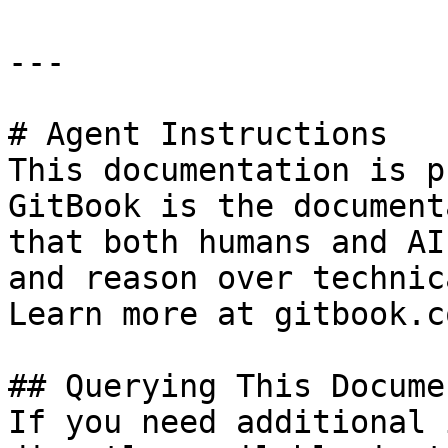
---

# Agent Instructions

This documentation is p
GitBook is the document
that both humans and AI
and reason over technic
Learn more at gitbook.co
## Querying This Docume
If you need additional 