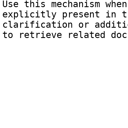
Use this mechanism when
explicitly present in t
clarification or additi