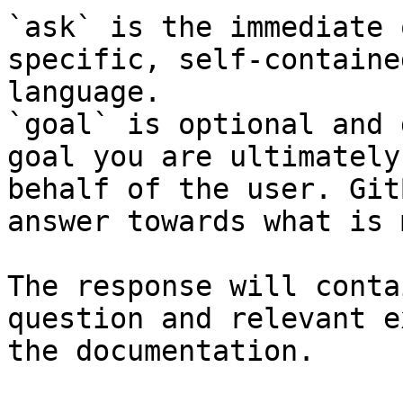
`ask` is the immediate 
specific, self-containe
language.

`goal` is optional and 
goal you are ultimately
behalf of the user. Git
answer towards what is 
The response will conta
question and relevant e
the documentation.
