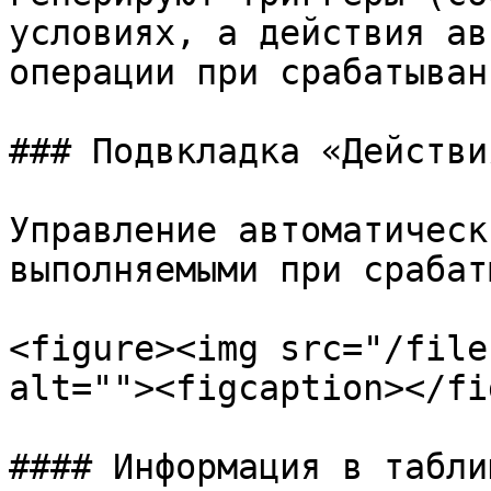
условиях, а действия ав
операции при срабатыван
### Подвкладка «Действия
Управление автоматическ
выполняемыми при срабат
<figure><img src="/file
alt=""><figcaption></fi
#### Информация в таблиц