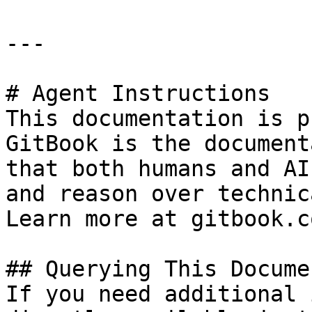
---

# Agent Instructions

This documentation is p
GitBook is the document
that both humans and AI
and reason over technic
Learn more at gitbook.co
## Querying This Docume
If you need additional 