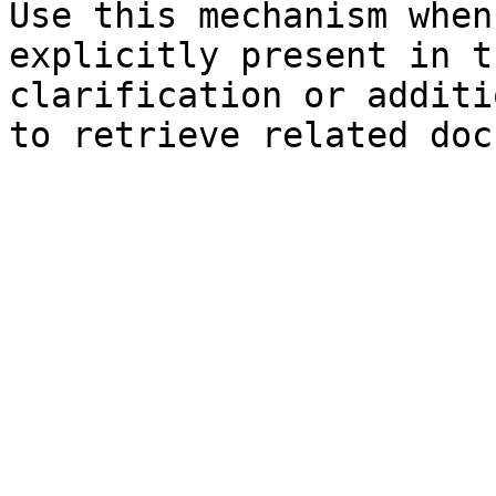
Use this mechanism when
explicitly present in t
clarification or additi