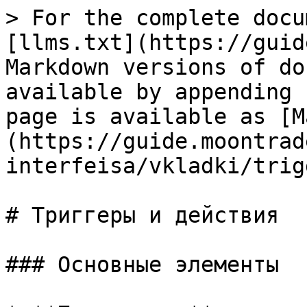
> For the complete docu
[llms.txt](https://guid
Markdown versions of do
available by appending 
page is available as [M
(https://guide.moontrad
interfeisa/vkladki/trig
# Триггеры и действия

### Основные элементы
