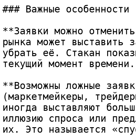
### Важные особенности 
**Заявки можно отменить
рынка может выставить з
убрать её. Стакан показ
текущий момент времени.

**Возможны ложные заявк
(маркетмейкеры, трейдер
иногда выставляют больш
иллюзию спроса или пред
их. Это называется «спу