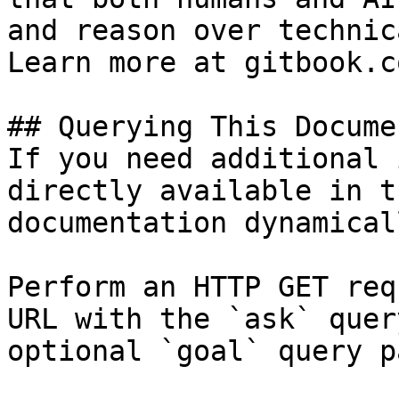
and reason over technic
Learn more at gitbook.co
## Querying This Docume
If you need additional 
directly available in t
documentation dynamical
Perform an HTTP GET req
URL with the `ask` quer
optional `goal` query p