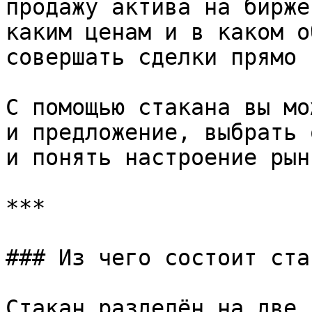
продажу актива на бирже
каким ценам и в каком о
совершать сделки прямо 
С помощью стакана вы мо
и предложение, выбрать 
и понять настроение рынк
***

### Из чего состоит стак
Стакан разделён на две 