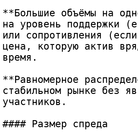
**Большие объёмы на одн
на уровень поддержки (е
или сопротивления (если
цена, которую актив вря
время.

**Равномерное распредел
стабильном рынке без яв
участников.

#### Размер спреда
