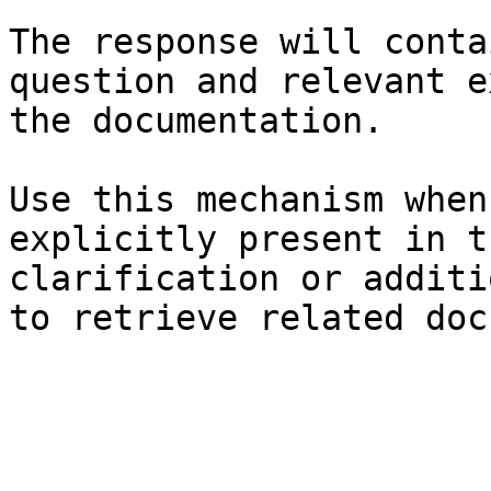
The response will conta
question and relevant e
the documentation.

Use this mechanism when
explicitly present in t
clarification or additi