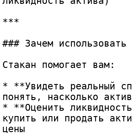
ликвидность актива)

***

### Зачем использовать 
Стакан помогает вам:

* **Увидеть реальный сп
понять, насколько актив
* **Оценить ликвидность
купить или продать акти
цены
