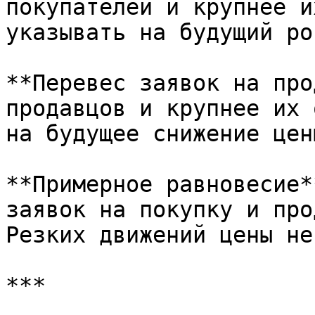
покупателей и крупнее и
указывать на будущий ро
**Перевес заявок на про
продавцов и крупнее их 
на будущее снижение цены
**Примерное равновесие*
заявок на покупку и про
Резких движений цены не
***
