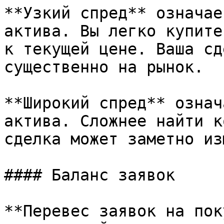
**Узкий спред** означае
актива. Вы легко купите
к текущей цене. Ваша сд
существенно на рынок.

**Широкий спред** означ
актива. Сложнее найти к
сделка может заметно из
#### Баланс заявок

**Перевес заявок на пок