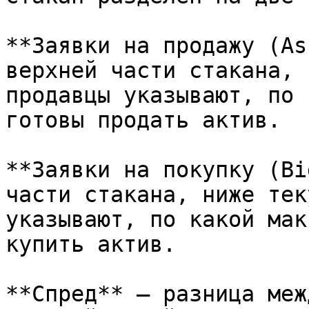
**Заявки на продажу (As
верхней части стакана, 
продавцы указывают, по 
готовы продать актив.

**Заявки на покупку (Bi
части стакана, ниже тек
указывают, по какой мак
купить актив.

**Спред** — разница меж