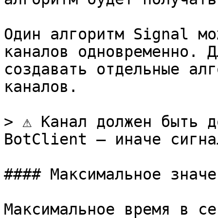
Один алгоритм Signal мо
каналов одновременно. Д
создавать отдельные алг
каналов.

> ⚠️ Канал должен быть д
BotClient — иначе сигна
#### Максимальное значе
Максимальное время в се