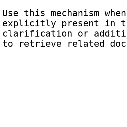
Use this mechanism when
explicitly present in t
clarification or additi