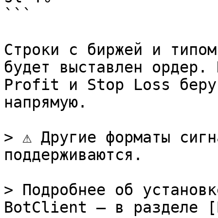
```

Строки с биржей и типом
будет выставлен ордер. 
Profit и Stop Loss беру
напрямую.

> ⚠️ Другие форматы сигн
поддерживаются.

> Подробнее об установк
BotClient — в разделе [