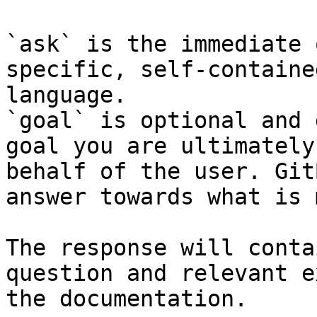
`ask` is the immediate 
specific, self-containe
language.

`goal` is optional and 
goal you are ultimately
behalf of the user. Git
answer towards what is 
The response will conta
question and relevant e
the documentation.
