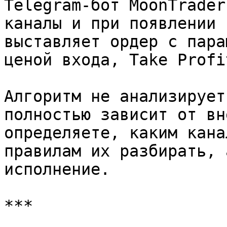
Telegram-бот MoonTrader
каналы и при появлении 
выставляет ордер с пара
ценой входа, Take Profi
Алгоритм не анализирует
полностью зависит от вн
определяете, каким кана
правилам их разбирать, 
исполнение.

***
