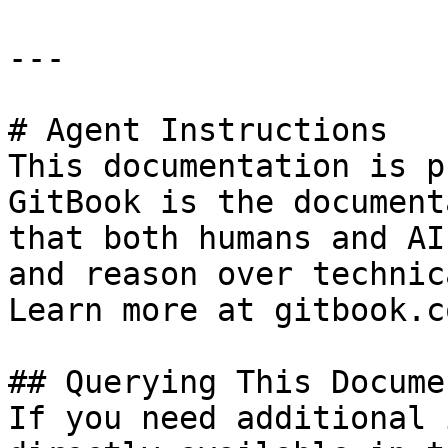
---

# Agent Instructions

This documentation is p
GitBook is the document
that both humans and AI
and reason over technic
Learn more at gitbook.co
## Querying This Docume
If you need additional 