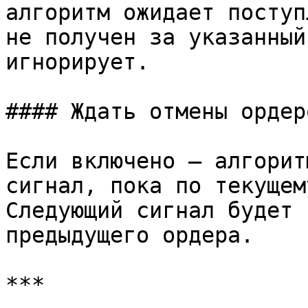
алгоритм ожидает поступ
не получен за указанный
игнорирует.

#### Ждать отмены ордеро
Если включено — алгорит
сигнал, пока по текущем
Следующий сигнал будет 
предыдущего ордера.

***
