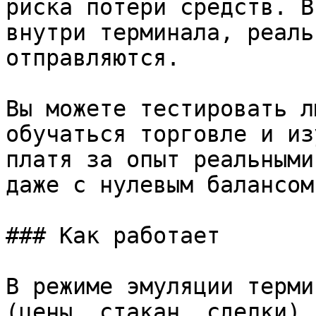
риска потери средств. В
внутри терминала, реаль
отправляются.

Вы можете тестировать л
обучаться торговле и из
платя за опыт реальными
даже с нулевым балансом.
### Как работает

В режиме эмуляции терми
(цены, стакан, сделки),