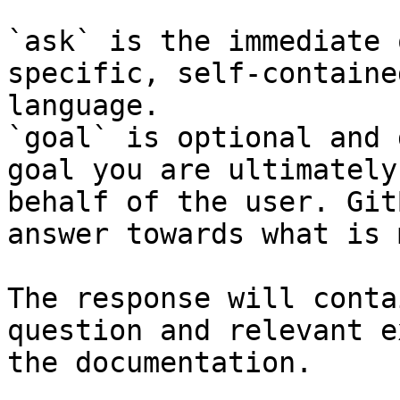
`ask` is the immediate 
specific, self-containe
language.

`goal` is optional and 
goal you are ultimately
behalf of the user. Git
answer towards what is 
The response will conta
question and relevant e
the documentation.
