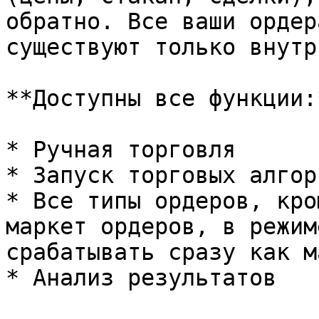
обратно. Все ваши ордер
существуют только внутр
**Доступны все функции:*
* Ручная торговля

* Запуск торговых алгор
* Все типы ордеров, кро
маркет ордеров, в режим
срабатывать сразу как м
* Анализ результатов
