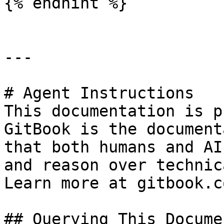
{% endhint %}

---

# Agent Instructions

This documentation is p
GitBook is the document
that both humans and AI
and reason over technic
Learn more at gitbook.co
## Querying This Docume