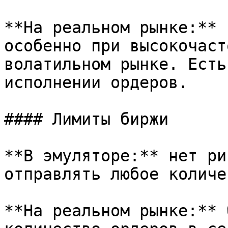
**На реальном рынке:** 
особенно при высокочаст
волатильном рынке. Есть
исполнении ордеров.

#### Лимиты биржи

**В эмуляторе:** нет ри
отправлять любое количе
**На реальном рынке:** 