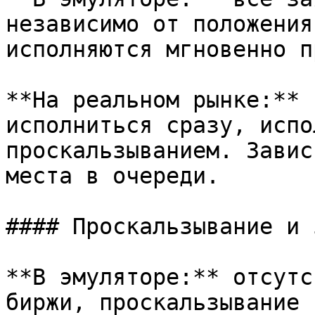
независимо от положения
исполняются мгновенно п
**На реальном рынке:** 
исполниться сразу, испо
проскальзыванием. Завис
места в очереди.

#### Проскальзывание и 
**В эмуляторе:** отсутс
биржи, проскальзывание 