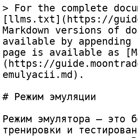
> For the complete docu
[llms.txt](https://guid
Markdown versions of do
available by appending 
page is available as [M
(https://guide.moontrad
emulyacii.md).

# Режим эмуляции

Режим эмулятора — это б
тренировки и тестирован