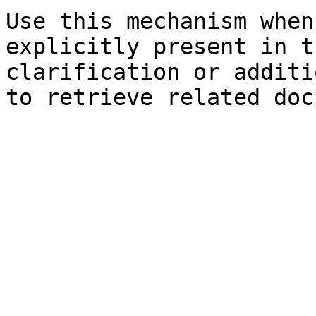
Use this mechanism when
explicitly present in t
clarification or additi