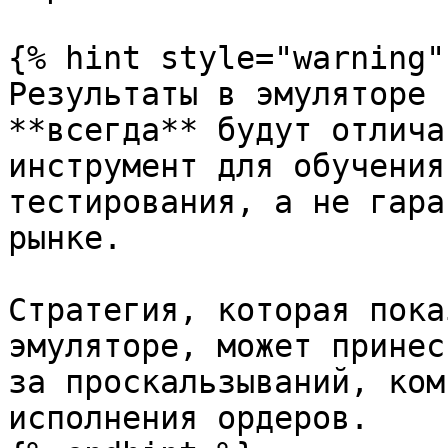
{% hint style="warning" 
Результаты в эмуляторе 
**всегда** будут отлича
инструмент для обучения
тестирования, а не гара
рынке.

Стратегия, которая пока
эмуляторе, может принес
за проскальзываний, ком
исполнения ордеров.
